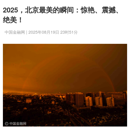
2025，北京最美的瞬间：惊艳、震撼、
绝美！
中国金融网 | 2025年08月19日 23时51分